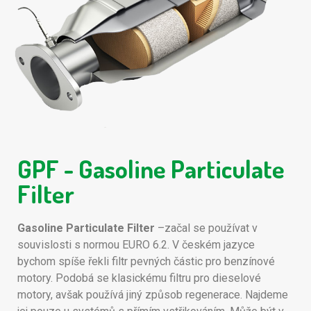
GPF - Gasoline Particulate
Filter
Gasoline Particulate Filter
–začal se používat v
souvislosti s normou EURO 6.2. V českém jazyce
bychom spíše řekli filtr pevných částic pro benzínové
motory. Podobá se klasickému filtru pro dieselové
motory, avšak používá jiný způsob regenerace. Najdeme