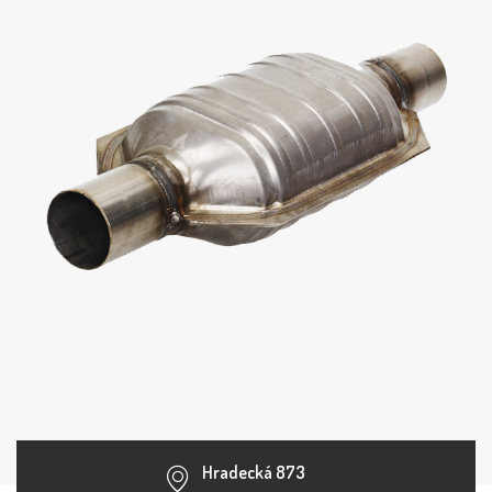
Hradecká 873