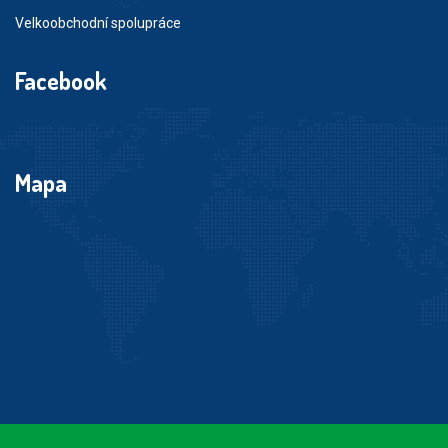
Velkoobchodní spolupráce
Facebook
Mapa