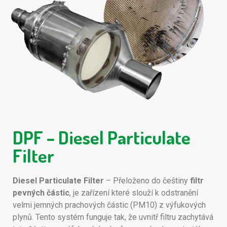
DPF – Diesel Particulate
Filter
Diesel Particulate Filter
– Přeloženo do češtiny
filtr
pevných částic
, je zařízení které slouží k odstranění
velmi jemných prachových částic (PM10) z výfukových
plynů. Tento systém funguje tak, že uvnitř filtru zachytává