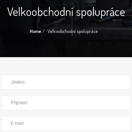
Velkoobchodní spolupráce
Home
Velkoobchodní spolupráce