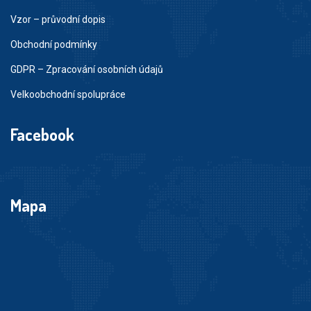
Vzor – průvodní dopis
Obchodní podmínky
GDPR – Zpracování osobních údajů
Velkoobchodní spolupráce
Facebook
Mapa