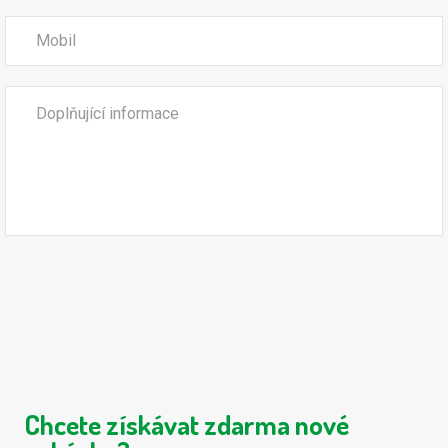
Chcete získávat zdarma nové